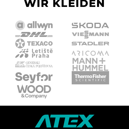
WIR KLEIDEN