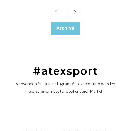
Archive
#atexsport
Verwenden Sie auf Instagram #atexsport und werden
Sie zu einem Bestandteil unserer Marke!