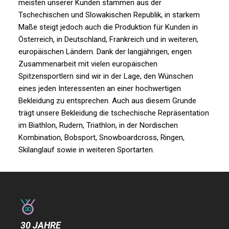
meisten unserer Kunden stammen aus der
Tschechischen und Slowakischen Republik, in starkem
Maße steigt jedoch auch die Produktion für Kunden in
Österreich, in Deutschland, Frankreich und in weiteren,
europäischen Ländern. Dank der langjährigen, engen
Zusammenarbeit mit vielen europäischen
Spitzensportlern sind wir in der Lage, den Wünschen
eines jeden Interessenten an einer hochwertigen
Bekleidung zu entsprechen. Auch aus diesem Grunde
trägt unsere Bekleidung die tschechische Repräsentation
im Biathlon, Rudern, Triathlon, in der Nordischen
Kombination, Bobsport, Snowboardcross, Ringen,
Skilanglauf sowie in weiteren Sportarten.
30 JAHRE