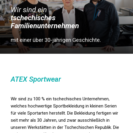
Wir sind ein
tschechisches
Familienunternehmen
mit einer über 30-jährigen Geschichte.
ATEX Sportwear
Wir sind zu 100 % ein tschechisches Unternehmen,
welches hochwertige Sportbekleidung in kleinen Serien
für viele Sportarten herstellt. Die Bekleidung fertigen wir
seit mehr als 30 Jahren, und zwar ausschließlich in
unseren Werkstätten in der Tschechischen Republik. Die