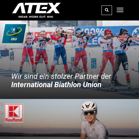
Wir sind ein stolzer Partner der
International Biathlon Union