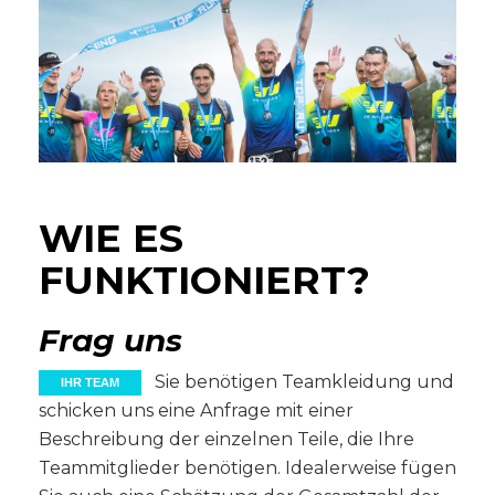
WIE ES
FUNKTIONIERT?
Frag uns
Sie benötigen Teamkleidung und
IHR TEAM
schicken uns eine Anfrage mit einer
Beschreibung der einzelnen Teile, die Ihre
Teammitglieder benötigen. Idealerweise fügen