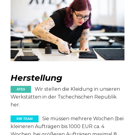
Herstellung
Wir stellen die Kleidung in unseren
ATEX
Werkstätten in der Tschechischen Republik
her.
Sie müssen mehrere Wochen (bei
IHR TEAM
kleineren Aufträgen bis 1000 EUR ca. 4
Wochen, bei größeren Aufträgen maximal 8