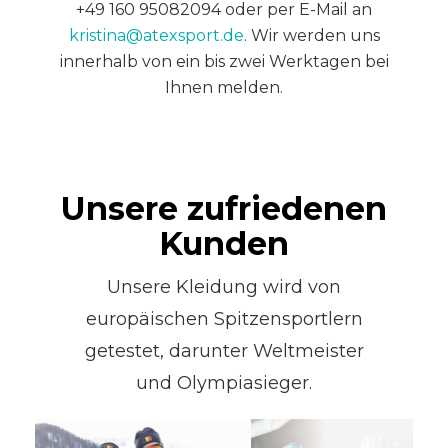
+49 160 95082094 oder per E-Mail an
kristina@atexsport.de
. Wir werden uns
innerhalb von ein bis zwei Werktagen bei
Ihnen melden.
Unsere zufriedenen
Kunden
Unsere Kleidung wird von
europäischen Spitzensportlern
getestet, darunter Weltmeister
und Olympiasieger.