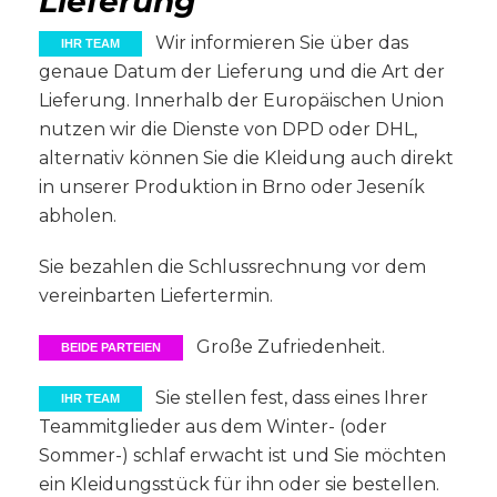
Lieferung
Wir informieren Sie über das
IHR TEAM
genaue Datum der Lieferung und die Art der
Lieferung. Innerhalb der Europäischen Union
nutzen wir die Dienste von DPD oder DHL,
alternativ können Sie die Kleidung auch direkt
in unserer Produktion in Brno oder Jeseník
abholen.
Sie bezahlen die Schlussrechnung vor dem
vereinbarten Liefertermin.
Große Zufriedenheit.
BEIDE PARTEIEN
Sie stellen fest, dass eines Ihrer
IHR TEAM
Teammitglieder aus dem Winter- (oder
Sommer-) schlaf erwacht ist und Sie möchten
ein Kleidungsstück für ihn oder sie bestellen.