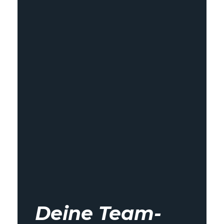
Deine Team-