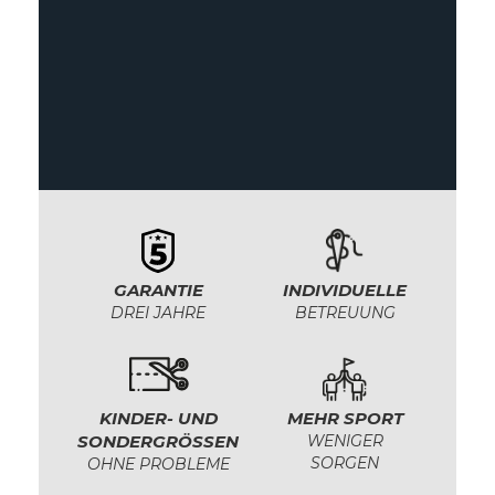
GARANTIE
INDIVIDUELLE
DREI JAHRE
BETREUUNG
KINDER- UND
MEHR SPORT
SONDERGRÖSSEN
WENIGER
SORGEN
OHNE PROBLEME