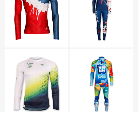
Alle realisierten Modelle