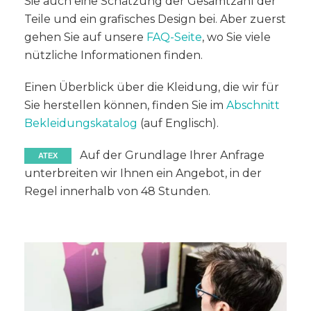
Sie auch eine Schätzung der Gesamtzahl der
Teile und ein grafisches Design bei. Aber zuerst
gehen Sie auf unsere
FAQ-Seite
, wo Sie viele
nützliche Informationen finden.
Einen Überblick über die Kleidung, die wir für
Sie herstellen können, finden Sie im
Abschnitt
Bekleidungskatalog
(auf Englisch).
Auf der Grundlage Ihrer Anfrage
ATEX
unterbreiten wir Ihnen ein Angebot, in der
Regel innerhalb von 48 Stunden.