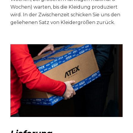
Wochen) warten, bis die Kleidung produziert
wird. In der Zwischenzeit schicken Sie uns den
geliehenen Satz von Kleidergrößen zurück.