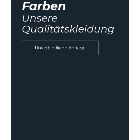
Farben
Unsere
Qualitätskleidung
Unverbindliche Anfrage