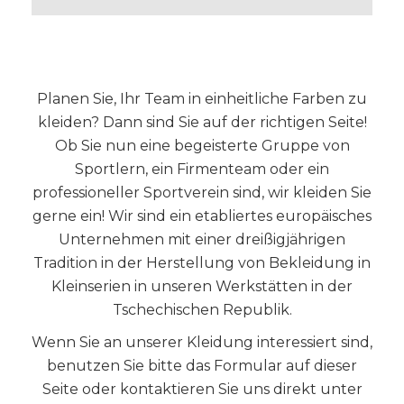
Planen Sie, Ihr Team in einheitliche Farben zu
kleiden? Dann sind Sie auf der richtigen Seite!
Ob Sie nun eine begeisterte Gruppe von
Sportlern, ein Firmenteam oder ein
professioneller Sportverein sind, wir kleiden Sie
gerne ein! Wir sind ein etabliertes europäisches
Unternehmen mit einer dreißigjährigen
Tradition in der Herstellung von Bekleidung in
Kleinserien in unseren Werkstätten in der
Tschechischen Republik.
Wenn Sie an unserer Kleidung interessiert sind,
benutzen Sie bitte das Formular auf dieser
Seite oder kontaktieren Sie uns direkt unter