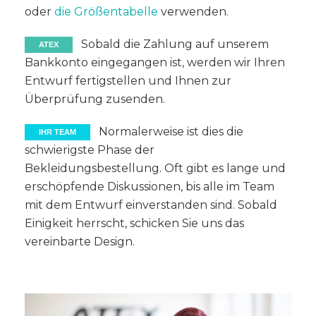
oder
die Größentabelle
verwenden.
Sobald die Zahlung auf unserem
ATEX
Bankkonto eingegangen ist, werden wir Ihren
Entwurf fertigstellen und Ihnen zur
Überprüfung zusenden.
Normalerweise ist dies die
IHR TEAM
schwierigste Phase der
Bekleidungsbestellung. Oft gibt es lange und
erschöpfende Diskussionen, bis alle im Team
mit dem Entwurf einverstanden sind. Sobald
Einigkeit herrscht, schicken Sie uns das
vereinbarte Design.