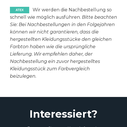
Wir werden die Nachbestellung so
ATEX
schnell wie möglich ausführen.
Bitte beachten
Sie: Bei Nachbestellungen in den Folgejahren
können wir nicht garantieren, dass die
hergestellten Kleidungsstücke den gleichen
Farbton haben wie die ursprüngliche
Lieferung. Wir empfehlen daher, der
Nachbestellung ein zuvor hergestelltes
Kleidungsstück zum Farbvergleich
beizulegen.
Interessiert?