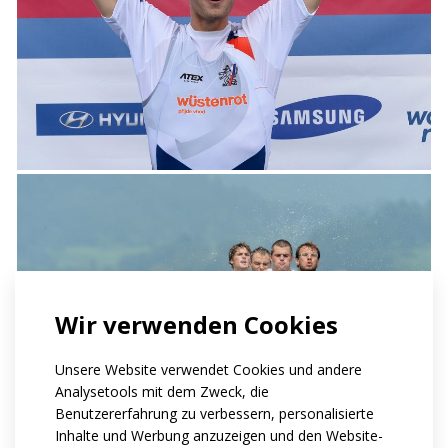
Wir verwenden Cookies
Unsere Website verwendet Cookies und andere
Analysetools mit dem Zweck, die
Benutzererfahrung zu verbessern, personalisierte
Inhalte und Werbung anzuzeigen und den Website-