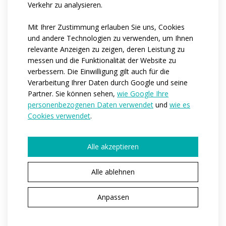
Verkehr zu analysieren.
Mit Ihrer Zustimmung erlauben Sie uns, Cookies
und andere Technologien zu verwenden, um Ihnen
relevante Anzeigen zu zeigen, deren Leistung zu
messen und die Funktionalität der Website zu
verbessern. Die Einwilligung gilt auch für die
Verarbeitung Ihrer Daten durch Google und seine
Partner. Sie können sehen,
wie Google Ihre
personenbezogenen Daten verwendet
und
wie es
Cookies verwendet
.
Alle akzeptieren
Alle ablehnen
Anpassen