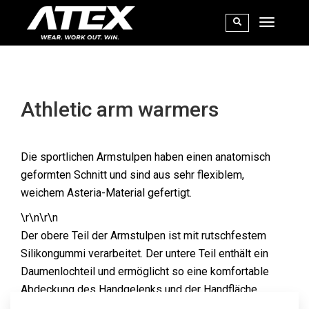
Athletic arm warmers
Die sportlichen Armstulpen haben einen anatomisch
geformten Schnitt und sind aus sehr flexiblem,
weichem Asteria-Material gefertigt.
\r\n\r\n
Der obere Teil der Armstulpen ist mit rutschfestem
Silikongummi verarbeitet. Der untere Teil enthält ein
Daumenlochteil und ermöglicht so eine komfortable
Abdeckung des Handgelenks und der Handfläche.