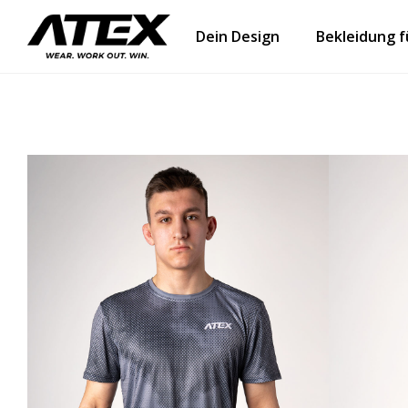
Dein Design
Bekleidung 