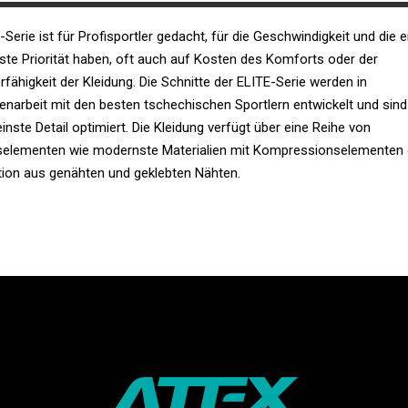
-Serie ist für Profisportler gedacht, für die Geschwindigkeit und die e
ste Priorität haben, oft auch auf Kosten des Komforts oder der
rfähigkeit der Kleidung. Die Schnitte der ELITE-Serie werden in
arbeit mit den besten tschechischen Sportlern entwickelt und sind
leinste Detail optimiert. Die Kleidung verfügt über eine Reihe von
selementen wie modernste Materialien mit Kompressionselementen 
ion aus genähten und geklebten Nähten.