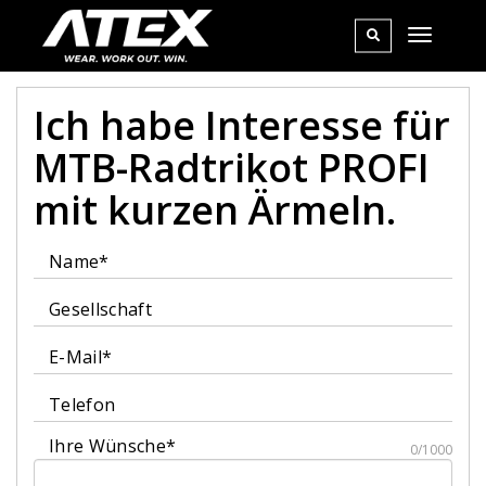
Ich habe Interesse für
MTB-Radtrikot PROFI
mit kurzen Ärmeln.
Name*
Gesellschaft
E-Mail*
Telefon
Ihre Wünsche*
0/1000