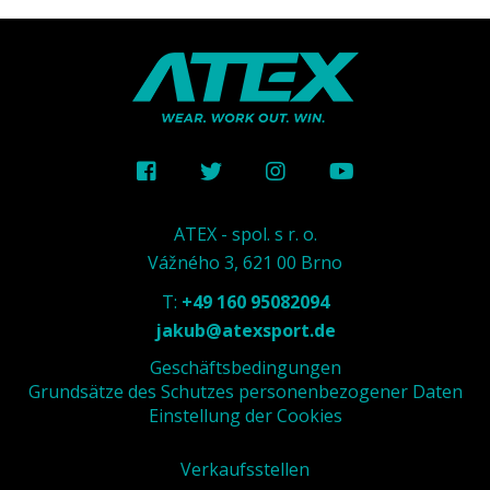
ATEX - spol. s r. o.
Vážného 3, 621 00 Brno
T:
+49 160 95082094
jakub@atexsport.de
Geschäftsbedingungen
Grundsätze des Schutzes personenbezogener Daten
Einstellung der Cookies
Verkaufsstellen