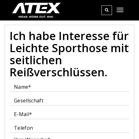
Ich habe Interesse für
Leichte Sporthose mit
seitlichen
Reißverschlüssen.
Name*
Gesellschaft
E-Mail*
Telefon