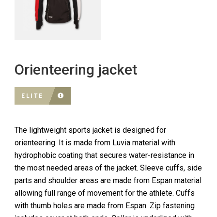
Orienteering jacket
ELITE
The lightweight sports jacket is designed for
orienteering. It is made from Luvia material with
hydrophobic coating that secures water-resistance in
the most needed areas of the jacket. Sleeve cuffs, side
parts and shoulder areas are made from Espan material
allowing full range of movement for the athlete. Cuffs
with thumb holes are made from Espan. Zip fastening