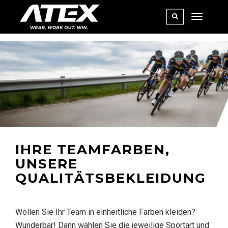
IHRE TEAMFARBEN,
UNSERE
QUALITÄTSBEKLEIDUNG
Wollen Sie Ihr Team in einheitliche Farben kleiden?
Wunderbar! Dann wählen Sie die jeweilige Sportart und