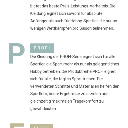
bietet das beste Preis-Leistungs-Verhältnis. Die
Kleidung eignet sich sowohl für absolute
Anfänger als auch für Hobby-Sportler, die nur an
wenigen Wettkämpfen pro Saison teilnehmen.
P
PROFI
Die Kleidung der PROFI-Serie eignet sich für alle
Sportler, die Sport mehr als nur als gelegentliches
Hobby betreiben. Die Produktreihe PROFI eignet
sich für alle, die täglich Sport treiben. Die
verwendeten Schnitte und Materialien helfen den
Sportlern, beste Ergebnisse zu erzielen und
gleichzeitig maximalen Tragekomfort zu
gewährleisten.