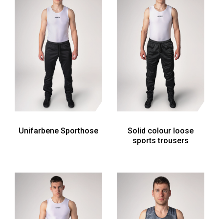
Unifarbene Sporthose
Solid colour loose
sports trousers