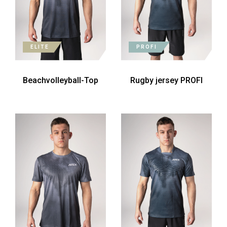
ELITE
PROFI
Beachvolleyball-Top
Rugby jersey PROFI