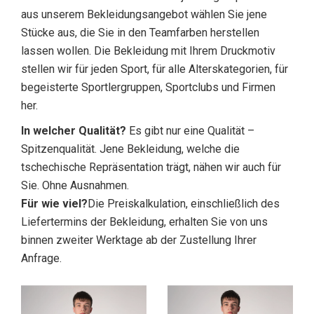
aus unserem Bekleidungsangebot wählen Sie jene
Stücke aus, die Sie in den Teamfarben herstellen
lassen wollen. Die Bekleidung mit Ihrem Druckmotiv
stellen wir für jeden Sport, für alle Alterskategorien, für
begeisterte Sportlergruppen, Sportclubs und Firmen
her.
In welcher Qualität?
Es gibt nur eine Qualität –
Spitzenqualität. Jene Bekleidung, welche die
tschechische Repräsentation trägt, nähen wir auch für
Sie. Ohne Ausnahmen.
Für wie viel?
Die Preiskalkulation, einschließlich des
Liefertermins der Bekleidung, erhalten Sie von uns
binnen zweiter Werktage ab der Zustellung Ihrer
Anfrage.