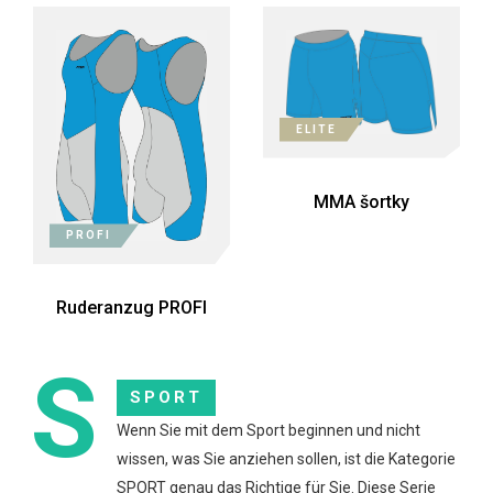
ELITE
MMA šortky
PROFI
Ruderanzug PROFI
S
SPORT
Wenn Sie mit dem Sport beginnen und nicht
wissen, was Sie anziehen sollen, ist die Kategorie
SPORT genau das Richtige für Sie. Diese Serie