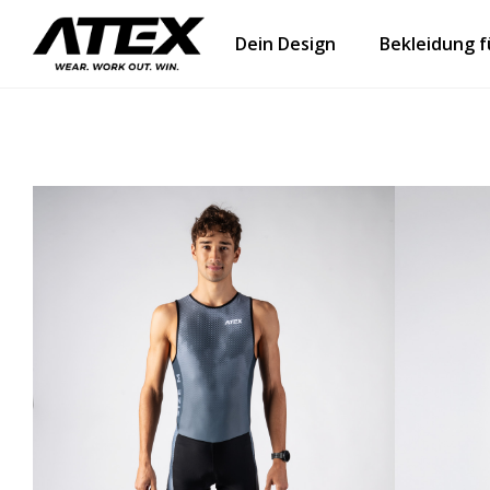
Dein Design
Bekleidung 