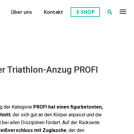
Über uns
Kontakt
E-SHOP
r Triathlon-Anzug PROFI
ug der Kategorie
PROFI hat
einen figurbetonten,
hnitt
, der sich gut an den Körper anpasst und die
bei allen Disziplinen fördert. Auf der Rückseite
Reißverschluss mit Zuglasche
, der den